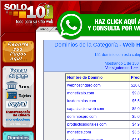
Dominios de la Categoría -
Web H
151 dominios en esta categ
Mostrando 1 de 150
Ver siguientes 1 >>
Nombre de Dominio
Prec
webhostingpro.com
$20,
monetizalo.com
$9,
tusdominios.com
$5,
capacitacionweb.com
$5,
dominiospro.com
$5,
productosdigitales.com
$4,
monetice.com
$3,