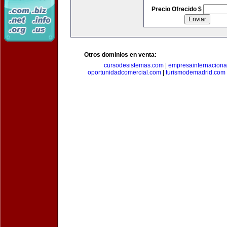
Precio Ofrecido $
Otros dominios en venta:
cursodesistemas.com
|
empresainternaciona
oportunidadcomercial.com
|
turismodemadrid.com