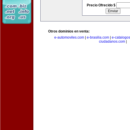
Precio Ofrecido $
Otros dominios en venta:
e-automoviles.com
|
e-brasilia.com
|
e-catalogo
ciudadanos.com
|