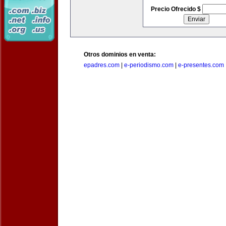
Precio Ofrecido $
Otros dominios en venta:
epadres.com
|
e-periodismo.com
|
e-presentes.com