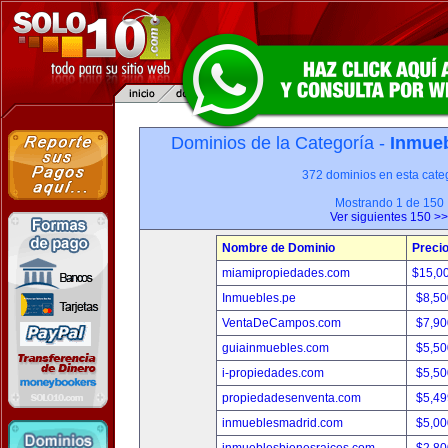
Dominios de la Categoría -
Inmueb
372 dominios en esta categ
Mostrando 1 de 150
Ver siguientes 150 >>
Nombre de Dominio
Preci
miamipropiedades.com
$15,0
Inmuebles.pe
$8,50
VentaDeCampos.com
$7,90
guiainmuebles.com
$5,50
i-propiedades.com
$5,50
propiedadesenventa.com
$5,49
inmueblesmadrid.com
$5,00